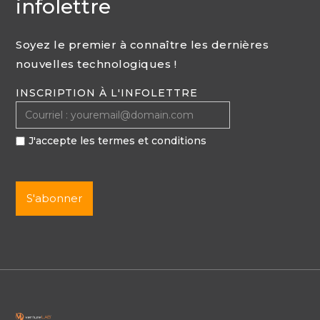
infolettre
Soyez le premier à connaître les dernières
nouvelles technologiques !
INSCRIPTION À L'INFOLETTRE
J'accepte les termes et conditions