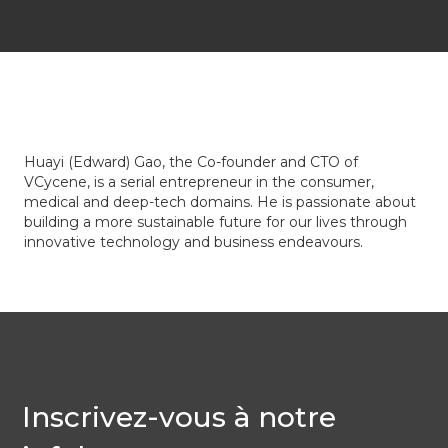
Huayi (Edward) Gao, the Co-founder and CTO of
VCycene, is a serial entrepreneur in the consumer,
medical and deep-tech domains. He is passionate about
building a more sustainable future for our lives through
innovative technology and business endeavours.
Inscrivez-vous à notre