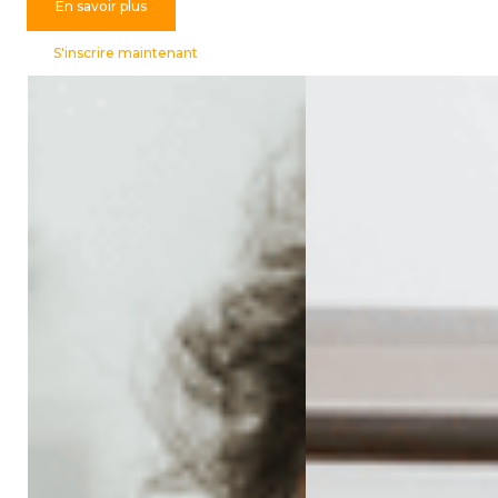
En savoir plus
S'inscrire maintenant