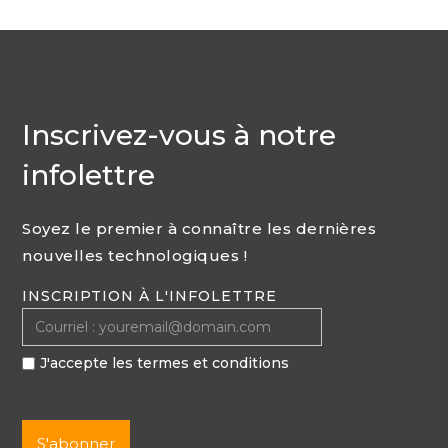
Inscrivez-vous à notre
infolettre
Soyez le premier à connaître les dernières
nouvelles technologiques !
INSCRIPTION À L'INFOLETTRE
J'accepte les termes et conditions