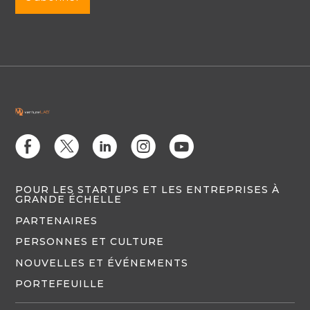
E
D
C
Q
M
POUR LES STARTUPS ET LES ENTREPRISES À
GRANDE ÉCHELLE
PARTENAIRES
PERSONNES ET CULTURE
NOUVELLES ET ÉVÉNEMENTS
PORTEFEUILLE