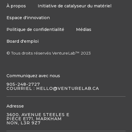
À propos
Initiative de catalyseur du matériel
Espace d'innovation
Politique de confidentialité
Médias
Board d'emploi
© Tous droits réservés VentureLab™ 2023
Communiquez avec nous
905-248-2727
COURRIEL : HELLO@VENTURELAB.CA
Adresse
3600, AVENUE STEELES E
PIÈCE E171, MARKHAM
NON, L3R 9Z7