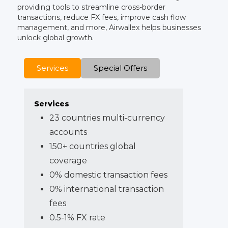
providing tools to streamline cross-border
transactions, reduce FX fees, improve cash flow
management, and more, Airwallex helps businesses
unlock global growth.
Services
Special Offers
Services
23 countries multi-currency
accounts
150+ countries global
coverage
0% domestic transaction fees
0% international transaction
fees
0.5-1% FX rate