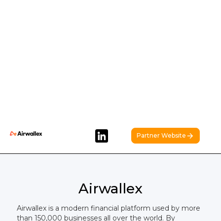
Partner Website
Airwallex
Airwallex is a modern financial platform used by more
than 150,000 businesses all over the world. By