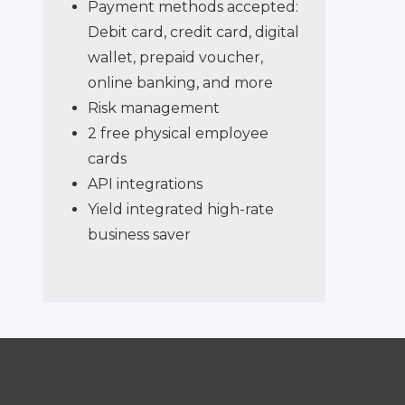
Payment methods accepted:
Debit card, credit card, digital
wallet, prepaid voucher,
online banking, and more
Risk management
2 free physical employee
cards
API integrations
Yield integrated high-rate
business saver