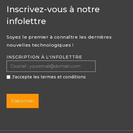
Inscrivez-vous à notre
infolettre
Soyez le premier à connaître les dernières
nouvelles technologiques !
INSCRIPTION À L'INFOLETTRE
J'accepte les termes et conditions