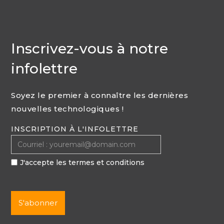
Inscrivez-vous à notre
infolettre
Soyez le premier à connaître les dernières
nouvelles technologiques !
INSCRIPTION À L'INFOLETTRE
J'accepte les termes et conditions