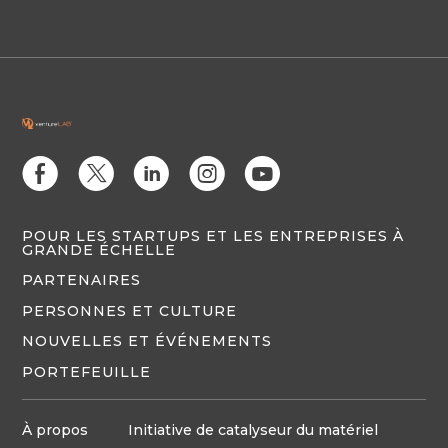
E
D
C
Q
M
POUR LES STARTUPS ET LES ENTREPRISES À
GRANDE ÉCHELLE
PARTENAIRES
PERSONNES ET CULTURE
NOUVELLES ET ÉVÉNEMENTS
PORTEFEUILLE
À propos
Initiative de catalyseur du matériel