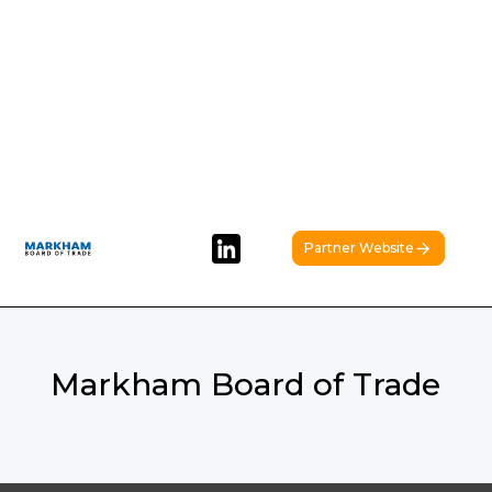
Partner Website
Markham Board of Trade