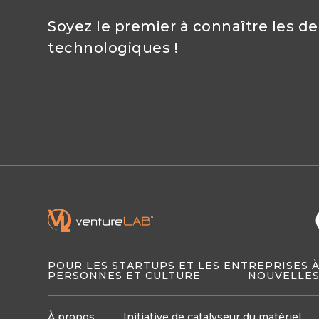
Soyez le premier à connaître les d
technologiques !
POUR LES STARTUPS ET LES ENTREPRISES 
PERSONNES ET CULTURE
NOUVELLES
À propos
Initiative de catalyseur du matériel