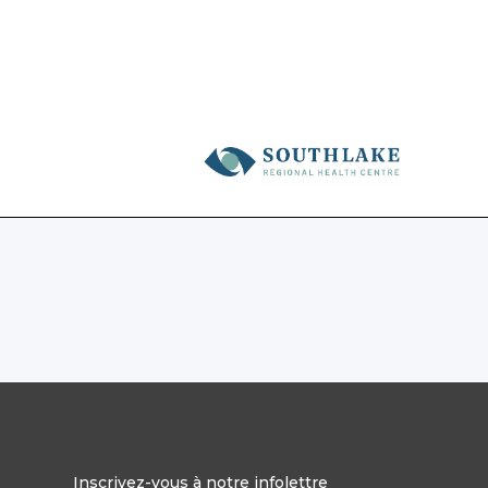
Inscrivez-vous à notre infolettre