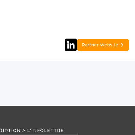
Partner Website
RIPTION À L'INFOLETTRE