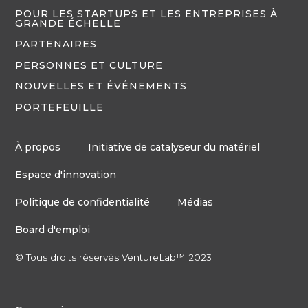
POUR LES STARTUPS ET LES ENTREPRISES À
GRANDE ÉCHELLE
PARTENAIRES
PERSONNES ET CULTURE
NOUVELLES ET ÉVÉNEMENTS
PORTEFEUILLE
À propos
Initiative de catalyseur du matériel
Espace d'innovation
Politique de confidentialité
Médias
Board d'emploi
© Tous droits réservés VentureLab™ 2023