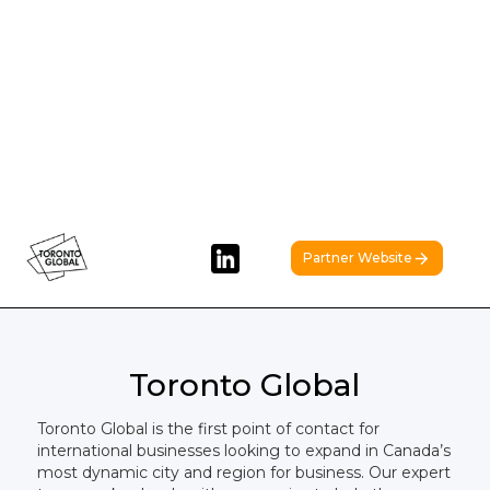
Partner Website
Toronto Global
Toronto Global is the first point of contact for
international businesses looking to expand in Canada’s
most dynamic city and region for business. Our expert