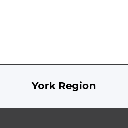
York Region