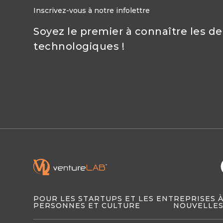
Inscrivez-vous à notre infolettre
Soyez le premier à connaître les d
technologiques !
POUR LES STARTUPS ET LES ENTREPRISES 
PERSONNES ET CULTURE
NOUVELLES