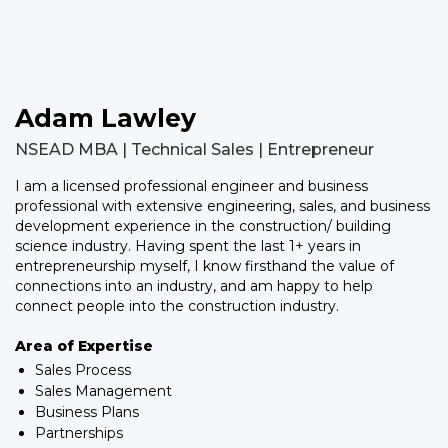
Adam Lawley
NSEAD MBA | Technical Sales | Entrepreneur
I am a licensed professional engineer and business
professional with extensive engineering, sales, and business
development experience in the construction/ building
science industry. Having spent the last 1+ years in
entrepreneurship myself, I know firsthand the value of
connections into an industry, and am happy to help
connect people into the construction industry.
Area of Expertise
Sales Process
Sales Management
Business Plans
Partnerships