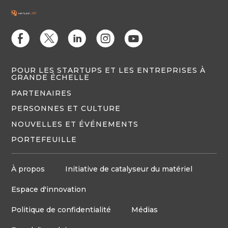
E
D
C
Q
M
POUR LES STARTUPS ET LES ENTREPRISES À
GRANDE ÉCHELLE
PARTENAIRES
PERSONNES ET CULTURE
NOUVELLES ET ÉVÉNEMENTS
PORTEFEUILLE
À propos
Initiative de catalyseur du matériel
Espace d'innovation
Politique de confidentialité
Médias