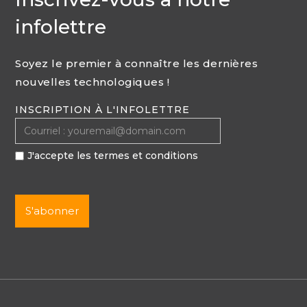
infolettre
Soyez le premier à connaître les dernières
nouvelles technologiques !
INSCRIPTION À L'INFOLETTRE
J'accepte les termes et conditions