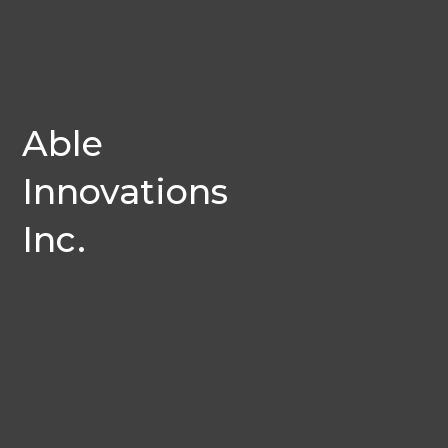
Able
Innovations
Inc.