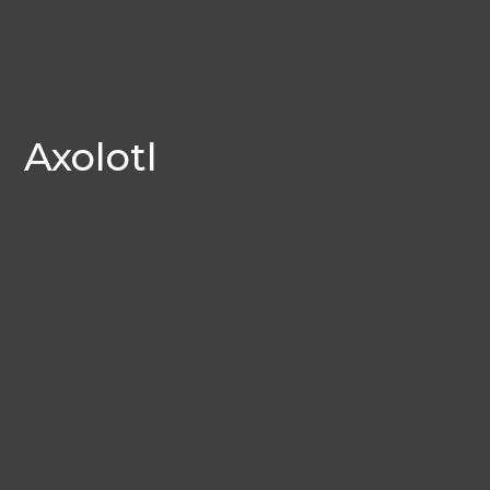
Axolotl