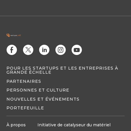
E
D
C
Q
M
POUR LES STARTUPS ET LES ENTREPRISES À
GRANDE ÉCHELLE
PARTENAIRES
PERSONNES ET CULTURE
NOUVELLES ET ÉVÉNEMENTS
PORTEFEUILLE
À propos
Initiative de catalyseur du matériel