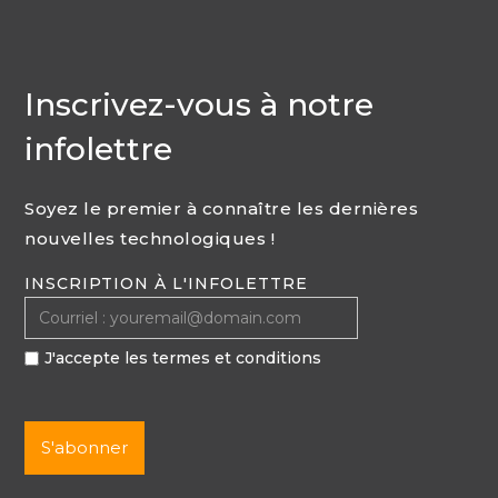
Inscrivez-vous à notre
infolettre
Soyez le premier à connaître les dernières
nouvelles technologiques !
INSCRIPTION À L'INFOLETTRE
J'accepte les termes et conditions