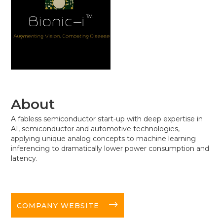
About
A fabless semiconductor start-up with deep expertise in
AI, semiconductor and automotive technologies,
applying unique analog concepts to machine learning
inferencing to dramatically lower power consumption and
latency.
long-arrow-right
COMPANY WEBSITE