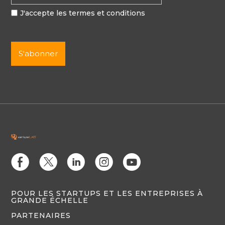
J'accepte les termes et conditions
E
D
C
Q
M
POUR LES STARTUPS ET LES ENTREPRISES À
GRANDE ÉCHELLE
PARTENAIRES