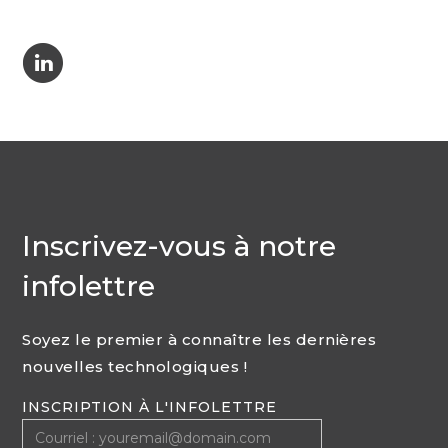
C
Inscrivez-vous à notre
infolettre
Soyez le premier à connaître les dernières
nouvelles technologiques !
INSCRIPTION À L'INFOLETTRE