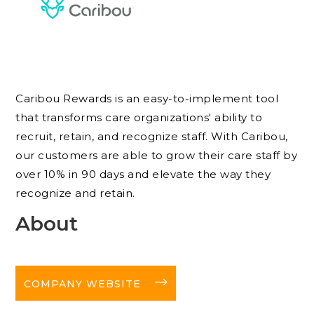
Caribou Rewards is an easy-to-implement tool
that transforms care organizations' ability to
recruit, retain, and recognize staff. With Caribou,
our customers are able to grow their care staff by
over 10% in 90 days and elevate the way they
recognize and retain.
About
long-arrow-right
COMPANY WEBSITE