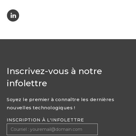
C
Inscrivez-vous à notre
infolettre
Soyez le premier à connaître les dernières
nouvelles technologiques !
INSCRIPTION À L'INFOLETTRE