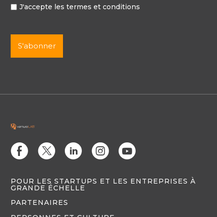
J'accepte les termes et conditions
E
D
C
Q
M
POUR LES STARTUPS ET LES ENTREPRISES À
GRANDE ÉCHELLE
PARTENAIRES