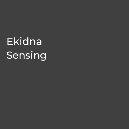
Ekidna
Sensing