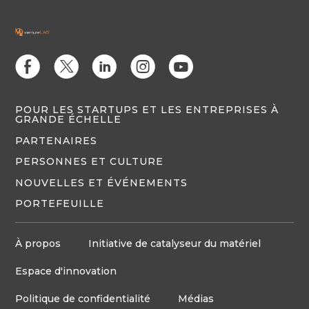
E
D
C
Q
M
POUR LES STARTUPS ET LES ENTREPRISES À
GRANDE ÉCHELLE
PARTENAIRES
PERSONNES ET CULTURE
NOUVELLES ET ÉVÉNEMENTS
PORTEFEUILLE
À propos
Initiative de catalyseur du matériel
Espace d'innovation
Politique de confidentialité
Médias