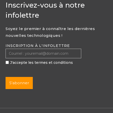
Inscrivez-vous à notre
infolettre
Soyez le premier à connaître les dernières
nouvelles technologiques !
INSCRIPTION À L'INFOLETTRE
J'accepte les termes et conditions