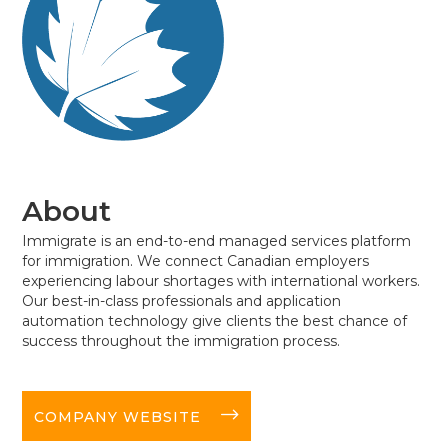
About
Immigrate is an end-to-end managed services platform
for immigration. We connect Canadian employers
experiencing labour shortages with international workers.
Our best-in-class professionals and application
automation technology give clients the best chance of
success throughout the immigration process.
long-arrow-right
COMPANY WEBSITE