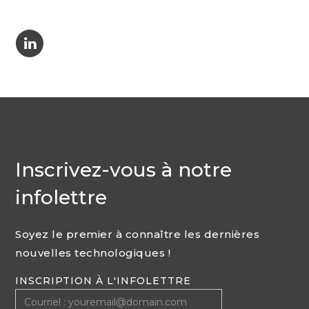
C
Inscrivez-vous à notre
infolettre
Soyez le premier à connaître les dernières
nouvelles technologiques !
INSCRIPTION À L'INFOLETTRE