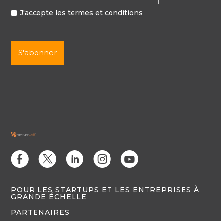
J'accepte les termes et conditions
E
D
C
Q
M
POUR LES STARTUPS ET LES ENTREPRISES À
GRANDE ÉCHELLE
PARTENAIRES