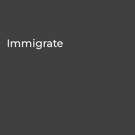
Immigrate