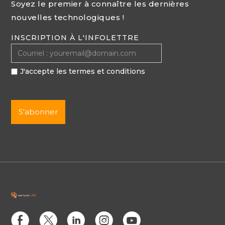
Soyez le premier à connaître les dernières
nouvelles technologiques !
INSCRIPTION À L'INFOLETTRE
J'accepte les termes et conditions
E
D
C
Q
M