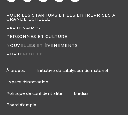
POUR LES STARTUPS ET LES ENTREPRISES À
GRANDE ÉCHELLE
PARTENAIRES
PERSONNES ET CULTURE
NOUVELLES ET ÉVÉNEMENTS
PORTEFEUILLE
À propos
Initiative de catalyseur du matériel
Espace d'innovation
Politique de confidentialité
Médias
Board d'emploi
© Tous droits réservés VentureLab™ 2023