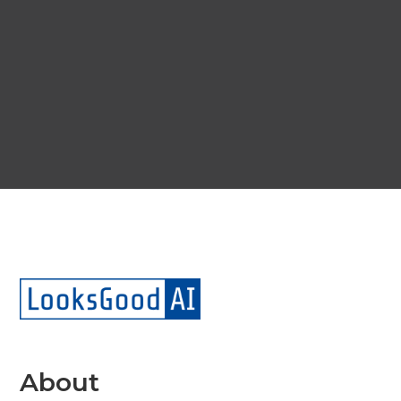
About