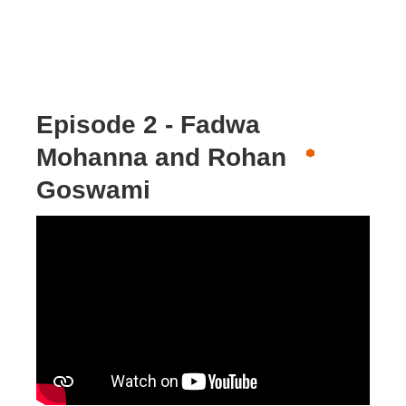
Episode 2 - Fadwa
Mohanna and Rohan
Goswami