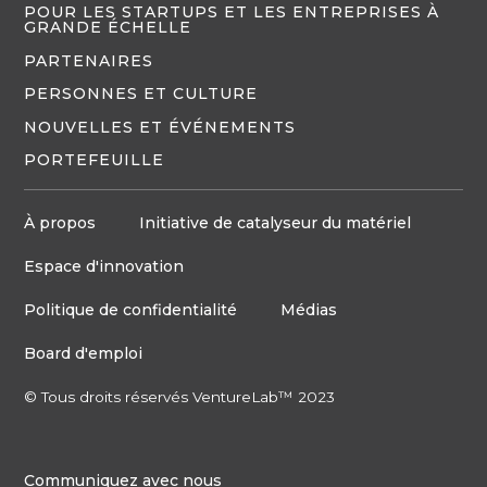
POUR LES STARTUPS ET LES ENTREPRISES À
GRANDE ÉCHELLE
PARTENAIRES
PERSONNES ET CULTURE
NOUVELLES ET ÉVÉNEMENTS
PORTEFEUILLE
À propos
Initiative de catalyseur du matériel
Espace d'innovation
Politique de confidentialité
Médias
Board d'emploi
© Tous droits réservés VentureLab™ 2023
Communiquez avec nous